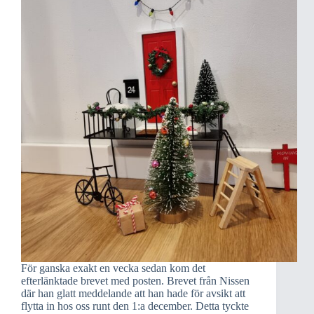
För ganska exakt en vecka sedan kom det
efterlänktade brevet med posten. Brevet från Nissen
där han glatt meddelande att han hade för avsikt att
flytta in hos oss runt den 1:a december. Detta tyckte