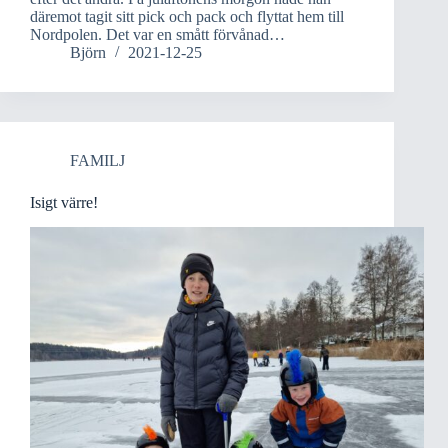
däremot tagit sitt pick och pack och flyttat hem till
Nordpolen. Det var en smått förvånad…
Björn
2021-12-25
FAMILJ
Isigt värre!