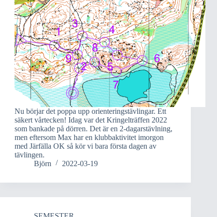
Nu börjar det poppa upp orienteringstävlingar. Ett
säkert vårtecken! Idag var det Kringelträffen 2022
som bankade på dörren. Det är en 2-dagarstävlning,
men eftersom Max har en klubbaktivitet imorgon
med Järfälla OK så kör vi bara första dagen av
tävlingen.
Björn
2022-03-19
SEMESTER