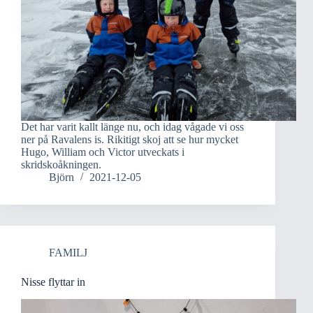
Det har varit kallt länge nu, och idag vågade vi oss
ner på Ravalens is. Rikitigt skoj att se hur mycket
Hugo, William och Victor utveckats i
skridskoåkningen.
Björn
2021-12-05
FAMILJ
Nisse flyttar in