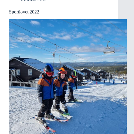
Sportlovet 2022