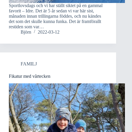
Sportlovsdags och vi har ställt siktet på en gammal
favorit – Idre. Det är 5 år sedan vi var här sist,
månaden innan trillingarna föddes, och nu kändes
det som det skulle kunna funka. Det är framförallt
restiden som var…
Björn
2022-03-12
FAMILJ
Fikatur med vårtecken