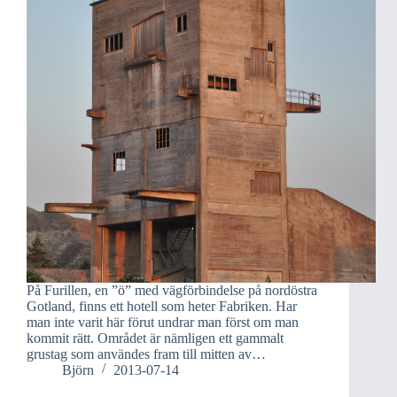
På Furillen, en ”ö” med vägförbindelse på nordöstra
Gotland, finns ett hotell som heter Fabriken. Har
man inte varit här förut undrar man först om man
kommit rätt. Området är nämligen ett gammalt
grustag som användes fram till mitten av…
Björn
2013-07-14