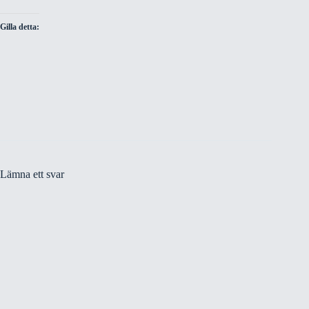
Gilla detta:
Lämna ett svar