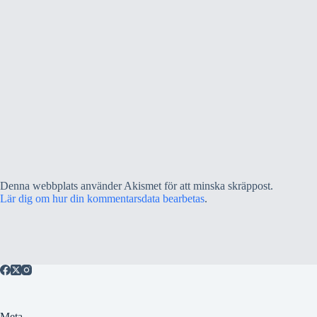
Denna webbplats använder Akismet för att minska skräppost.
Lär dig om hur din kommentarsdata bearbetas
.
Meta