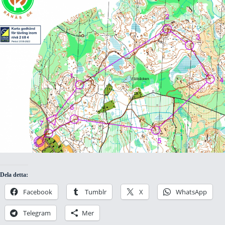
Dela detta:
Facebook
Tumblr
X
WhatsApp
Telegram
Mer