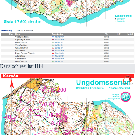
Karta och resultat H14