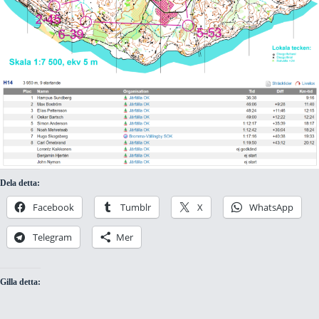
Dela detta:
Facebook
Tumblr
X
WhatsApp
Telegram
Mer
Gilla detta: