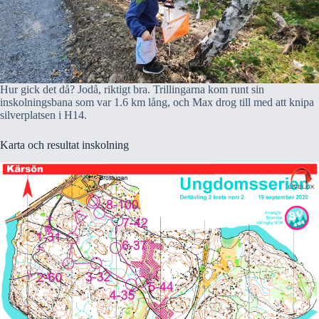
Hur gick det då? Jodå, riktigt bra. Trillingarna kom runt sin
inskolningsbana som var 1.6 km lång, och Max drog till med att knipa
silverplatsen i H14.
Karta och resultat inskolning