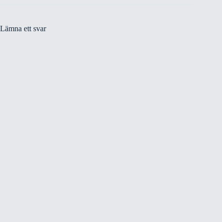
Lämna ett svar