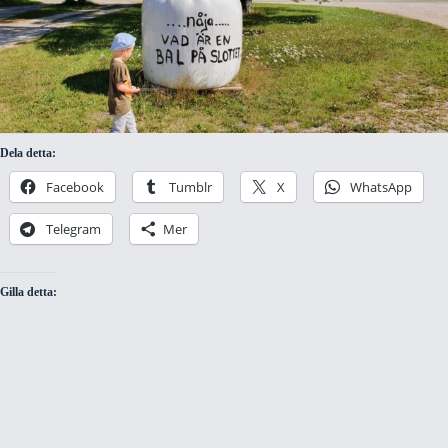
Dela detta:
Facebook
Tumblr
X
WhatsApp
Telegram
Mer
Gilla detta: