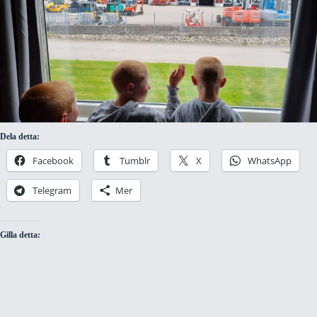
Dela detta:
Facebook
Tumblr
X
WhatsApp
Telegram
Mer
Gilla detta: