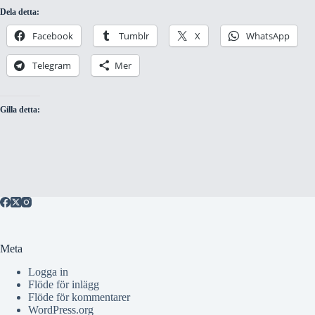
Dela detta:
Facebook
Tumblr
X
WhatsApp
Telegram
Mer
Gilla detta:
Meta
Logga in
Flöde för inlägg
Flöde för kommentarer
WordPress.org