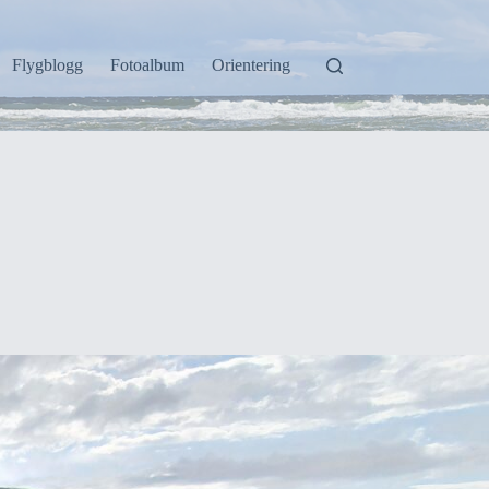
Flygblogg
Fotoalbum
Orientering